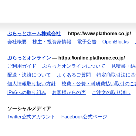
ぷらっとホーム株式会社
—
https://www.plathome.co.jp/
会社概要
株主・投資家情報
電子公告
OpenBlocks
ぷらっとオンライン
—
https://online.plathome.co.jp/
ご利用ガイド
ぷらっとオンラインについて
見積書・納
配送・決済について
よくあるご質問
特定商取引法に基
個人情報取り扱い方針
校費・公費・科研費払い取引のご
IPv6への取り組み
お客様からの声
ご注文の取り消し
ソーシャルメディア
Twitter公式アカウント
Facebook公式ページ