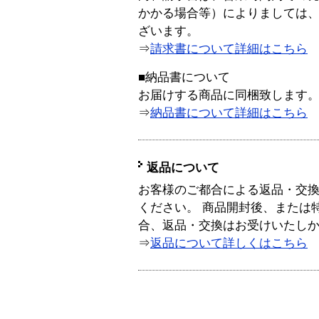
かかる場合等）によりましては
ざいます。
⇒
請求書について詳細はこちら
■納品書について
お届けする商品に同梱致します
⇒
納品書について詳細はこちら
返品について
お客様のご都合による返品・交
ください。 商品開封後、または
合、返品・交換はお受けいたし
⇒
返品について詳しくはこちら