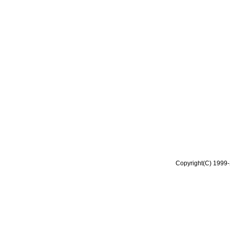
Copyright(C) 1999-2