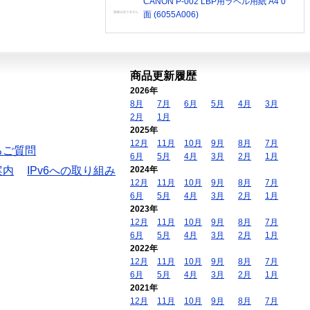
CANON P-002 LBP用ラベル用紙 A4 0
面 (6055A006)
商品更新履歴
2026年
8月
7月
6月
5月
4月
3月
2月
1月
2025年
12月
11月
10月
9月
8月
7月
るご質問
6月
5月
4月
3月
2月
1月
案内
IPv6への取り組み
2024年
12月
11月
10月
9月
8月
7月
6月
5月
4月
3月
2月
1月
2023年
12月
11月
10月
9月
8月
7月
6月
5月
4月
3月
2月
1月
2022年
12月
11月
10月
9月
8月
7月
6月
5月
4月
3月
2月
1月
2021年
12月
11月
10月
9月
8月
7月