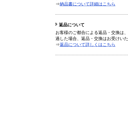
⇒
納品書について詳細はこちら
返品について
お客様のご都合による返品・交換は、
過した場合、返品・交換はお受けい
⇒
返品について詳しくはこちら