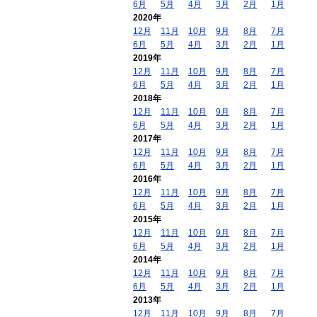
6月
5月
4月
3月
2月
1月
2020年
12月
11月
10月
9月
8月
7月
6月
5月
4月
3月
2月
1月
2019年
12月
11月
10月
9月
8月
7月
6月
5月
4月
3月
2月
1月
2018年
12月
11月
10月
9月
8月
7月
6月
5月
4月
3月
2月
1月
2017年
12月
11月
10月
9月
8月
7月
6月
5月
4月
3月
2月
1月
2016年
12月
11月
10月
9月
8月
7月
6月
5月
4月
3月
2月
1月
2015年
12月
11月
10月
9月
8月
7月
6月
5月
4月
3月
2月
1月
2014年
12月
11月
10月
9月
8月
7月
6月
5月
4月
3月
2月
1月
2013年
12月
11月
10月
9月
8月
7月