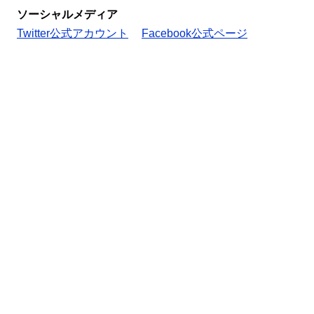
ソーシャルメディア
Twitter公式アカウント
Facebook公式ページ