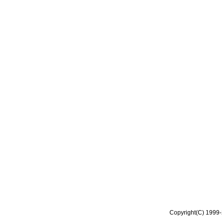
Copyright(C) 1999-2