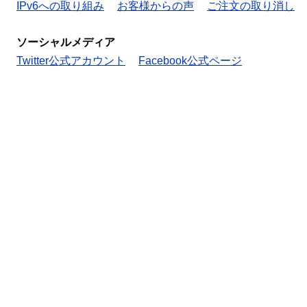
IPv6への取り組み
お客様からの声
ご注文の取り消し
ソーシャルメディア
Twitter公式アカウント
Facebook公式ページ