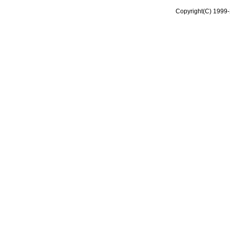
Copyright(C) 1999-2