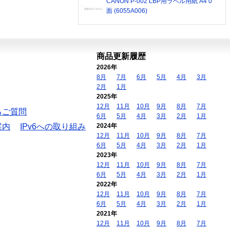
CANON P-002 LBP用ラベル用紙 A4 0
面 (6055A006)
商品更新履歴
2026年
8月
7月
6月
5月
4月
3月
2月
1月
2025年
12月
11月
10月
9月
8月
7月
るご質問
6月
5月
4月
3月
2月
1月
案内
IPv6への取り組み
2024年
12月
11月
10月
9月
8月
7月
6月
5月
4月
3月
2月
1月
2023年
12月
11月
10月
9月
8月
7月
6月
5月
4月
3月
2月
1月
2022年
12月
11月
10月
9月
8月
7月
6月
5月
4月
3月
2月
1月
2021年
12月
11月
10月
9月
8月
7月