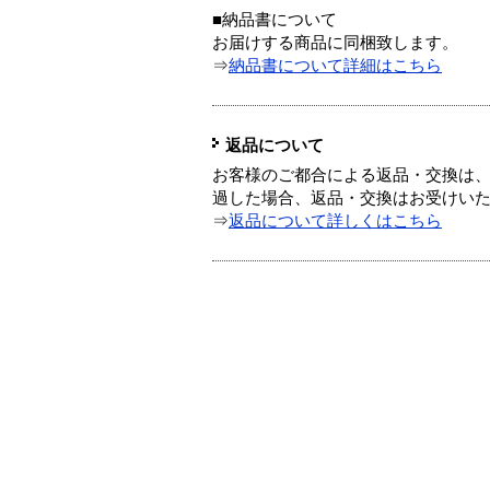
■納品書について
お届けする商品に同梱致します。
⇒
納品書について詳細はこちら
返品について
お客様のご都合による返品・交換は、
過した場合、返品・交換はお受けい
⇒
返品について詳しくはこちら