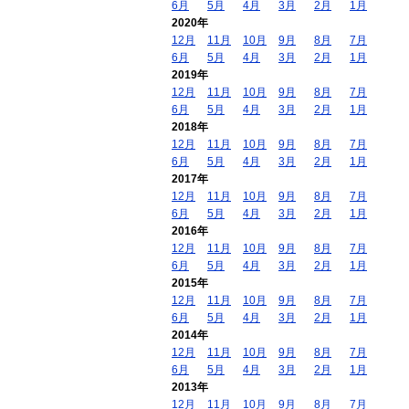
6月
5月
4月
3月
2月
1月
2020年
12月
11月
10月
9月
8月
7月
6月
5月
4月
3月
2月
1月
2019年
12月
11月
10月
9月
8月
7月
6月
5月
4月
3月
2月
1月
2018年
12月
11月
10月
9月
8月
7月
6月
5月
4月
3月
2月
1月
2017年
12月
11月
10月
9月
8月
7月
6月
5月
4月
3月
2月
1月
2016年
12月
11月
10月
9月
8月
7月
6月
5月
4月
3月
2月
1月
2015年
12月
11月
10月
9月
8月
7月
6月
5月
4月
3月
2月
1月
2014年
12月
11月
10月
9月
8月
7月
6月
5月
4月
3月
2月
1月
2013年
12月
11月
10月
9月
8月
7月