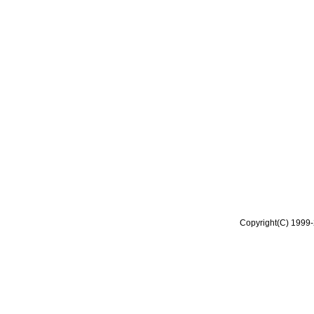
Copyright(C) 1999-2