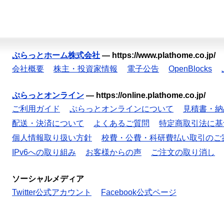
ぷらっとホーム株式会社
—
https://www.plathome.co.jp/
会社概要
株主・投資家情報
電子公告
OpenBlocks
ぷらっとオンライン
—
https://online.plathome.co.jp/
ご利用ガイド
ぷらっとオンラインについて
見積書・納
配送・決済について
よくあるご質問
特定商取引法に基
個人情報取り扱い方針
校費・公費・科研費払い取引のご
IPv6への取り組み
お客様からの声
ご注文の取り消し
ソーシャルメディア
Twitter公式アカウント
Facebook公式ページ