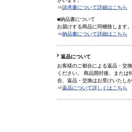
ざいます。
⇒
請求書について詳細はこちら
■納品書について
お届けする商品に同梱致します
⇒
納品書について詳細はこちら
返品について
お客様のご都合による返品・交
ください。 商品開封後、または
合、返品・交換はお受けいたし
⇒
返品について詳しくはこちら