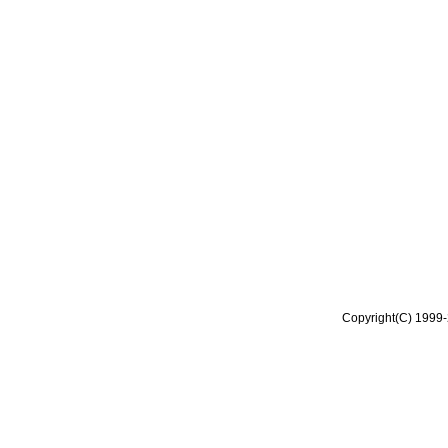
Copyright(C) 1999-2