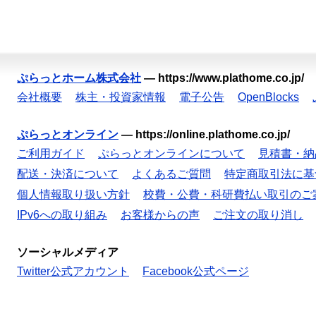
ぷらっとホーム株式会社
—
https://www.plathome.co.jp/
会社概要
株主・投資家情報
電子公告
OpenBlocks
ぷらっとオンライン
—
https://online.plathome.co.jp/
ご利用ガイド
ぷらっとオンラインについて
見積書・納
配送・決済について
よくあるご質問
特定商取引法に基
個人情報取り扱い方針
校費・公費・科研費払い取引のご
IPv6への取り組み
お客様からの声
ご注文の取り消し
ソーシャルメディア
Twitter公式アカウント
Facebook公式ページ