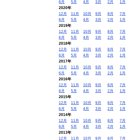
6月
5月
4月
3月
2月
1月
2020年
12月
11月
10月
9月
8月
7月
6月
5月
4月
3月
2月
1月
2019年
12月
11月
10月
9月
8月
7月
6月
5月
4月
3月
2月
1月
2018年
12月
11月
10月
9月
8月
7月
6月
5月
4月
3月
2月
1月
2017年
12月
11月
10月
9月
8月
7月
6月
5月
4月
3月
2月
1月
2016年
12月
11月
10月
9月
8月
7月
6月
5月
4月
3月
2月
1月
2015年
12月
11月
10月
9月
8月
7月
6月
5月
4月
3月
2月
1月
2014年
12月
11月
10月
9月
8月
7月
6月
5月
4月
3月
2月
1月
2013年
12月
11月
10月
9月
8月
7月