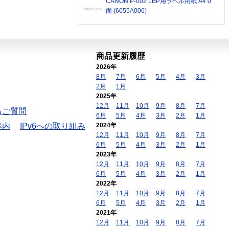
CANON P-002 LBP用ラベル用紙 A4 0
面 (6055A006)
商品更新履歴
2026年
8月
7月
6月
5月
4月
3月
2月
1月
2025年
12月
11月
10月
9月
8月
7月
るご質問
6月
5月
4月
3月
2月
1月
案内
IPv6への取り組み
2024年
12月
11月
10月
9月
8月
7月
6月
5月
4月
3月
2月
1月
2023年
12月
11月
10月
9月
8月
7月
6月
5月
4月
3月
2月
1月
2022年
12月
11月
10月
9月
8月
7月
6月
5月
4月
3月
2月
1月
2021年
12月
11月
10月
9月
8月
7月