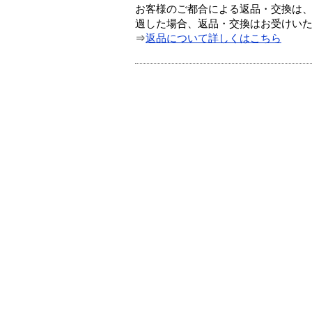
お客様のご都合による返品・交換は、
過した場合、返品・交換はお受けい
⇒
返品について詳しくはこちら