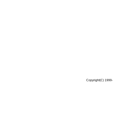
Copyright(C) 1999-2