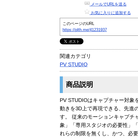
メールでURLを送る
お気に入りに追加する
このページのURL
https://plth.me/41231937
関連カテゴリ
PV STUDIO
商品説明
PV STUDIOはキャプチャー
動きを3D上で再現できる、先進
す。 従来のモーションキャプチ
象」「専用スタジオの必要性」「
れらの制限を無くし、かつ、必