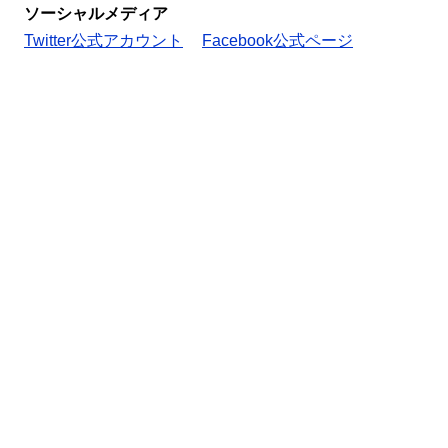
ソーシャルメディア
Twitter公式アカウント
Facebook公式ページ