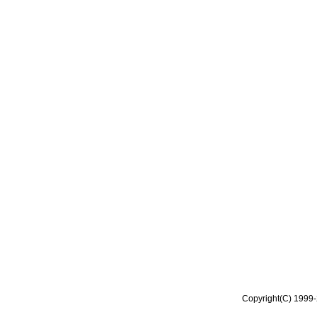
Copyright(C) 1999-2