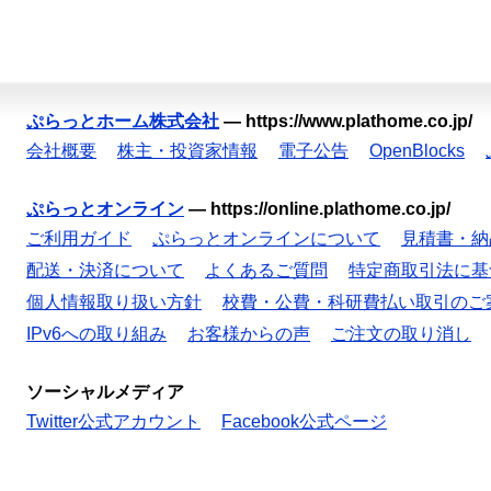
ぷらっとホーム株式会社
—
https://www.plathome.co.jp/
会社概要
株主・投資家情報
電子公告
OpenBlocks
ぷらっとオンライン
—
https://online.plathome.co.jp/
ご利用ガイド
ぷらっとオンラインについて
見積書・納
配送・決済について
よくあるご質問
特定商取引法に基
個人情報取り扱い方針
校費・公費・科研費払い取引のご
IPv6への取り組み
お客様からの声
ご注文の取り消し
ソーシャルメディア
Twitter公式アカウント
Facebook公式ページ