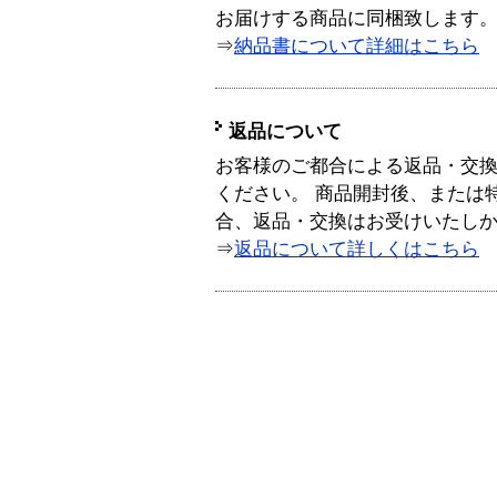
お届けする商品に同梱致します
⇒
納品書について詳細はこちら
返品について
お客様のご都合による返品・交
ください。 商品開封後、または
合、返品・交換はお受けいたし
⇒
返品について詳しくはこちら