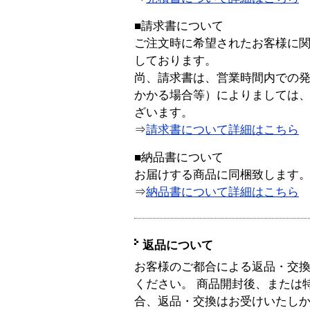
■請求書について
ご注文時に希望されたお客様に
しております。
尚、請求書は、営業時間内での
かかる場合等）によりましては
ざいます。
⇒
請求書について詳細はこちら
■納品書について
お届けする商品に同梱致します
⇒
納品書について詳細はこちら
返品について
お客様のご都合による返品・交
ください。 商品開封後、または
合、返品・交換はお受けいたし