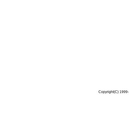
Copyright(C) 1999-2