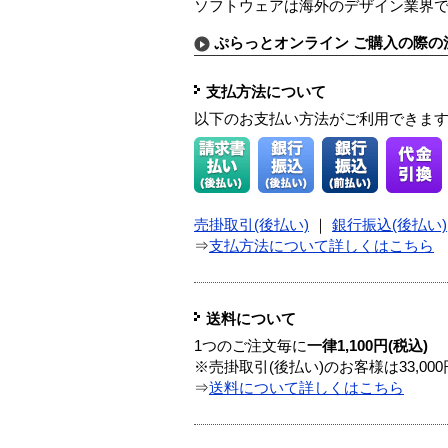
ソフトウェアは海外のデザイン業界でも高い評価
ぷらっとオンライン ご購入の際の
支払方法について
以下のお支払い方法がご利用できま
売掛取引(後払い)
｜
銀行振込(後払い)
⇒
支払方法について詳しくはこちら
送料について
1つのご注文毎に
一律1,100円(税込)
※売掛取引(後払い)のお客様は33,0
⇒
送料について詳しくはこちら