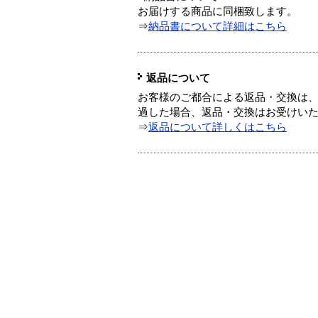
お届けする商品に同梱致します。
⇒
納品書について詳細はこちら
返品について
お客様のご都合による返品・交換は、
過した場合、返品・交換はお受けい
⇒
返品について詳しくはこちら