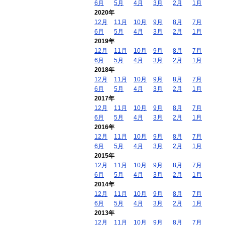
6月
5月
4月
3月
2月
1月
2020年
12月
11月
10月
9月
8月
7月
6月
5月
4月
3月
2月
1月
2019年
12月
11月
10月
9月
8月
7月
6月
5月
4月
3月
2月
1月
2018年
12月
11月
10月
9月
8月
7月
6月
5月
4月
3月
2月
1月
2017年
12月
11月
10月
9月
8月
7月
6月
5月
4月
3月
2月
1月
2016年
12月
11月
10月
9月
8月
7月
6月
5月
4月
3月
2月
1月
2015年
12月
11月
10月
9月
8月
7月
6月
5月
4月
3月
2月
1月
2014年
12月
11月
10月
9月
8月
7月
6月
5月
4月
3月
2月
1月
2013年
12月
11月
10月
9月
8月
7月