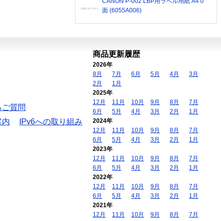
CANON P-002 LBP用ラベル用紙 A4 0
面 (6055A006)
商品更新履歴
2026年
8月
7月
6月
5月
4月
3月
2月
1月
2025年
12月
11月
10月
9月
8月
7月
るご質問
6月
5月
4月
3月
2月
1月
案内
IPv6への取り組み
2024年
12月
11月
10月
9月
8月
7月
6月
5月
4月
3月
2月
1月
2023年
12月
11月
10月
9月
8月
7月
6月
5月
4月
3月
2月
1月
2022年
12月
11月
10月
9月
8月
7月
6月
5月
4月
3月
2月
1月
2021年
12月
11月
10月
9月
8月
7月