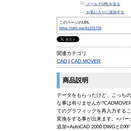
メールでURLを送る
お気に入りに追加する
このページのURL
https://plth.me/41231726
関連カテゴリ
CAD
|
CAD MOVER
商品説明
データをもらったけど、こっち
な事は有りませんか?CADMOV
てのグラフィックを再入力する
変換をする事が出来ます。<バー
追加>AutoCAD 2000 DWG