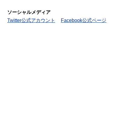
ソーシャルメディア
Twitter公式アカウント
Facebook公式ページ