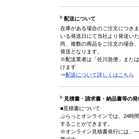
配送について
在庫がある場合のご注文につき
いる発送日にて当社より発送い
尚、複数の商品をご注文の場合
発送となります。
※配送業者は「佐川急便」また
けます
⇒
配送について詳しくはこちら
見積書・請求書・納品書等の発
■見積書について
ぷらっとオンラインでは、24時
することができます。
※オンライン見積書発行には、一般