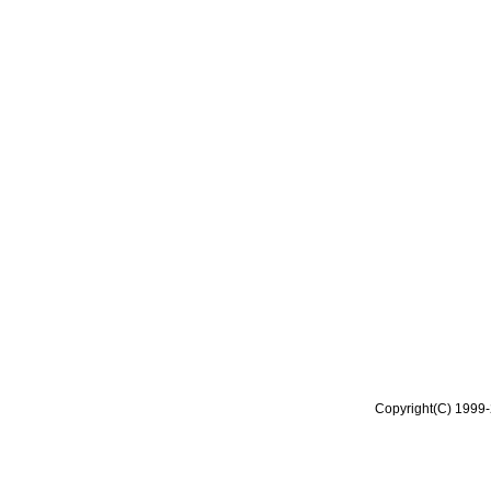
Copyright(C) 1999-2