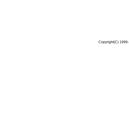
Copyright(C) 1999-2