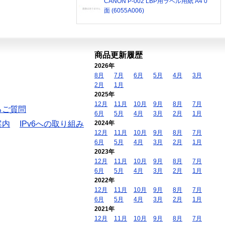
CANON P-002 LBP用ラベル用紙 A4 0
面 (6055A006)
商品更新履歴
2026年
8月
7月
6月
5月
4月
3月
2月
1月
2025年
12月
11月
10月
9月
8月
7月
るご質問
6月
5月
4月
3月
2月
1月
案内
IPv6への取り組み
2024年
12月
11月
10月
9月
8月
7月
6月
5月
4月
3月
2月
1月
2023年
12月
11月
10月
9月
8月
7月
6月
5月
4月
3月
2月
1月
2022年
12月
11月
10月
9月
8月
7月
6月
5月
4月
3月
2月
1月
2021年
12月
11月
10月
9月
8月
7月