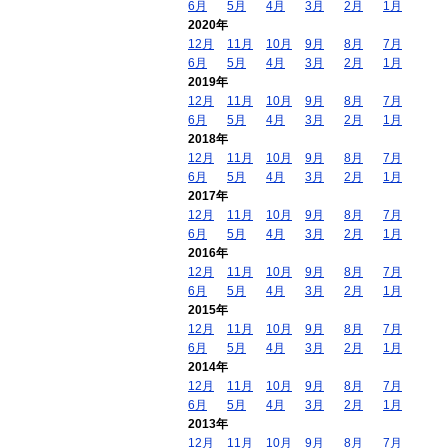
6月
5月
4月
3月
2月
1月
2020年
12月
11月
10月
9月
8月
7月
6月
5月
4月
3月
2月
1月
2019年
12月
11月
10月
9月
8月
7月
6月
5月
4月
3月
2月
1月
2018年
12月
11月
10月
9月
8月
7月
6月
5月
4月
3月
2月
1月
2017年
12月
11月
10月
9月
8月
7月
6月
5月
4月
3月
2月
1月
2016年
12月
11月
10月
9月
8月
7月
6月
5月
4月
3月
2月
1月
2015年
12月
11月
10月
9月
8月
7月
6月
5月
4月
3月
2月
1月
2014年
12月
11月
10月
9月
8月
7月
6月
5月
4月
3月
2月
1月
2013年
12月
11月
10月
9月
8月
7月