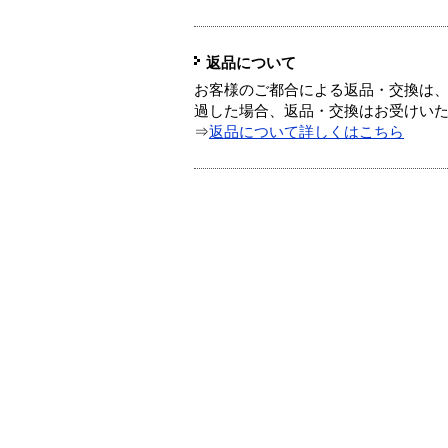
返品について
お客様のご都合による返品・交換は、
過した場合、返品・交換はお受けい
⇒
返品について詳しくはこちら