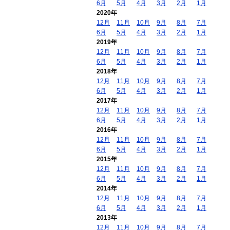
6月
5月
4月
3月
2月
1月
2020年
12月
11月
10月
9月
8月
7月
6月
5月
4月
3月
2月
1月
2019年
12月
11月
10月
9月
8月
7月
6月
5月
4月
3月
2月
1月
2018年
12月
11月
10月
9月
8月
7月
6月
5月
4月
3月
2月
1月
2017年
12月
11月
10月
9月
8月
7月
6月
5月
4月
3月
2月
1月
2016年
12月
11月
10月
9月
8月
7月
6月
5月
4月
3月
2月
1月
2015年
12月
11月
10月
9月
8月
7月
6月
5月
4月
3月
2月
1月
2014年
12月
11月
10月
9月
8月
7月
6月
5月
4月
3月
2月
1月
2013年
12月
11月
10月
9月
8月
7月