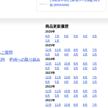
CANON P-002 LBP用ラベル用紙 A4 0
面 (6055A006)
商品更新履歴
2026年
8月
7月
6月
5月
4月
3月
2月
1月
2025年
12月
11月
10月
9月
8月
7月
るご質問
6月
5月
4月
3月
2月
1月
案内
IPv6への取り組み
2024年
12月
11月
10月
9月
8月
7月
6月
5月
4月
3月
2月
1月
2023年
12月
11月
10月
9月
8月
7月
6月
5月
4月
3月
2月
1月
2022年
12月
11月
10月
9月
8月
7月
6月
5月
4月
3月
2月
1月
2021年
12月
11月
10月
9月
8月
7月