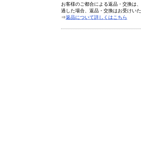
お客様のご都合による返品・交換は、
過した場合、返品・交換はお受けい
⇒
返品について詳しくはこちら