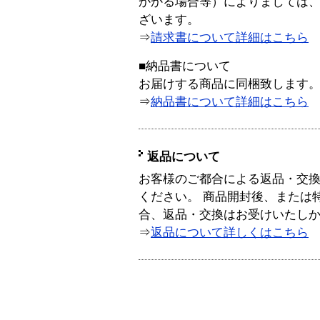
かかる場合等）によりましては
ざいます。
⇒
請求書について詳細はこちら
■納品書について
お届けする商品に同梱致します
⇒
納品書について詳細はこちら
返品について
お客様のご都合による返品・交
ください。 商品開封後、または
合、返品・交換はお受けいたし
⇒
返品について詳しくはこちら