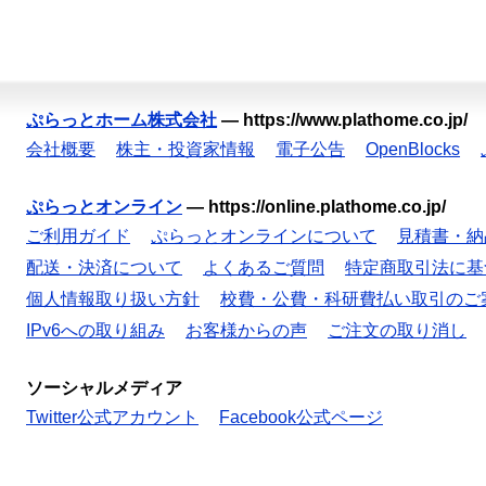
ぷらっとホーム株式会社
—
https://www.plathome.co.jp/
会社概要
株主・投資家情報
電子公告
OpenBlocks
ぷらっとオンライン
—
https://online.plathome.co.jp/
ご利用ガイド
ぷらっとオンラインについて
見積書・納
配送・決済について
よくあるご質問
特定商取引法に基
個人情報取り扱い方針
校費・公費・科研費払い取引のご
IPv6への取り組み
お客様からの声
ご注文の取り消し
ソーシャルメディア
Twitter公式アカウント
Facebook公式ページ