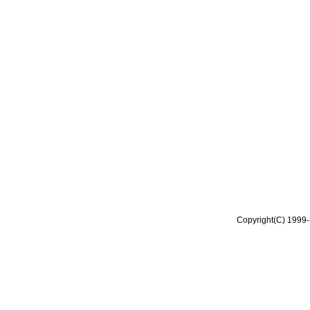
Copyright(C) 1999-2