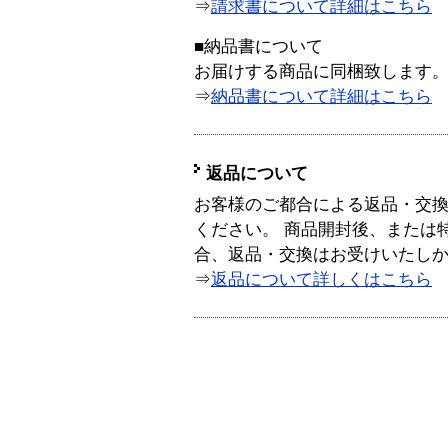
⇒
請求書について詳細はこちら
■納品書について
お届けする商品に同梱致します
⇒
納品書について詳細はこちら
返品について
お客様のご都合による返品・交
ください。 商品開封後、または
合、返品・交換はお受けいたし
⇒
返品について詳しくはこちら