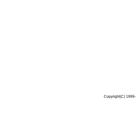
Copyright(C) 1999-2