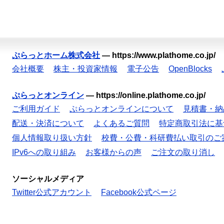
ぷらっとホーム株式会社
—
https://www.plathome.co.jp/
会社概要
株主・投資家情報
電子公告
OpenBlocks
ぷらっとオンライン
—
https://online.plathome.co.jp/
ご利用ガイド
ぷらっとオンラインについて
見積書・納
配送・決済について
よくあるご質問
特定商取引法に基
個人情報取り扱い方針
校費・公費・科研費払い取引のご
IPv6への取り組み
お客様からの声
ご注文の取り消し
ソーシャルメディア
Twitter公式アカウント
Facebook公式ページ