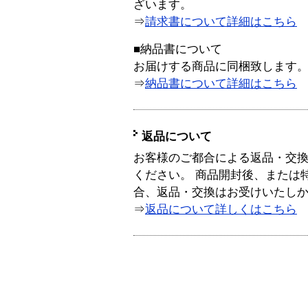
ざいます。
⇒
請求書について詳細はこちら
■納品書について
お届けする商品に同梱致します
⇒
納品書について詳細はこちら
返品について
お客様のご都合による返品・交
ください。 商品開封後、または
合、返品・交換はお受けいたし
⇒
返品について詳しくはこちら