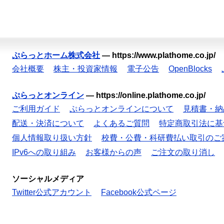
ぷらっとホーム株式会社
—
https://www.plathome.co.jp/
会社概要
株主・投資家情報
電子公告
OpenBlocks
ぷらっとオンライン
—
https://online.plathome.co.jp/
ご利用ガイド
ぷらっとオンラインについて
見積書・納
配送・決済について
よくあるご質問
特定商取引法に基
個人情報取り扱い方針
校費・公費・科研費払い取引のご
IPv6への取り組み
お客様からの声
ご注文の取り消し
ソーシャルメディア
Twitter公式アカウント
Facebook公式ページ