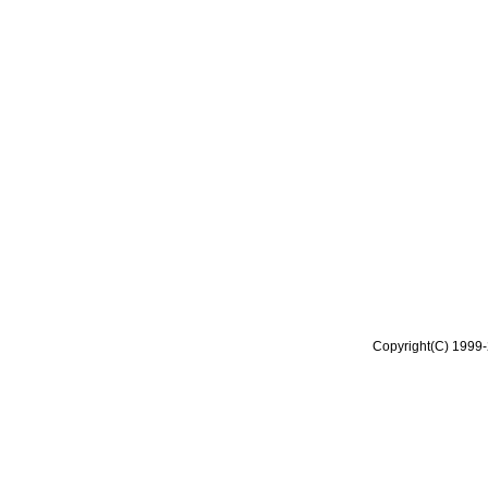
Copyright(C) 1999-2