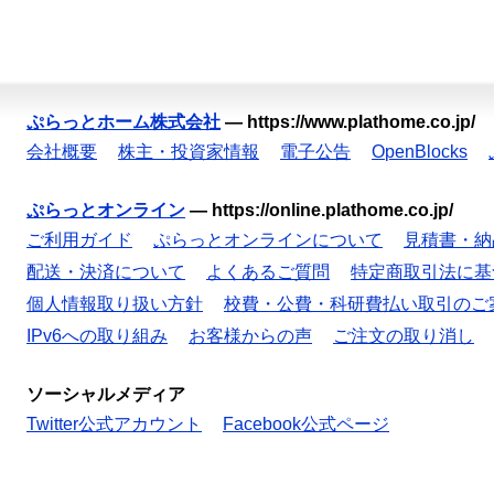
ぷらっとホーム株式会社
—
https://www.plathome.co.jp/
会社概要
株主・投資家情報
電子公告
OpenBlocks
ぷらっとオンライン
—
https://online.plathome.co.jp/
ご利用ガイド
ぷらっとオンラインについて
見積書・納
配送・決済について
よくあるご質問
特定商取引法に基
個人情報取り扱い方針
校費・公費・科研費払い取引のご
IPv6への取り組み
お客様からの声
ご注文の取り消し
ソーシャルメディア
Twitter公式アカウント
Facebook公式ページ