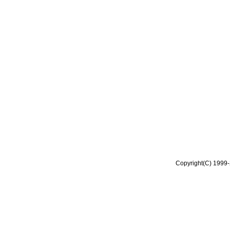
Copyright(C) 1999-2