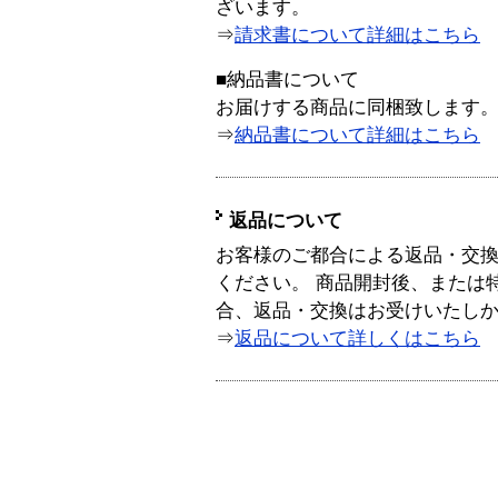
ざいます。
⇒
請求書について詳細はこちら
■納品書について
お届けする商品に同梱致します
⇒
納品書について詳細はこちら
返品について
お客様のご都合による返品・交
ください。 商品開封後、または
合、返品・交換はお受けいたし
⇒
返品について詳しくはこちら