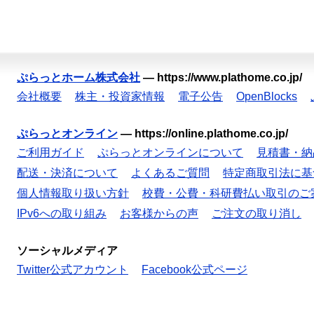
ぷらっとホーム株式会社
—
https://www.plathome.co.jp/
会社概要
株主・投資家情報
電子公告
OpenBlocks
ぷらっとオンライン
—
https://online.plathome.co.jp/
ご利用ガイド
ぷらっとオンラインについて
見積書・納
配送・決済について
よくあるご質問
特定商取引法に基
個人情報取り扱い方針
校費・公費・科研費払い取引のご
IPv6への取り組み
お客様からの声
ご注文の取り消し
ソーシャルメディア
Twitter公式アカウント
Facebook公式ページ