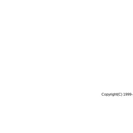
Copyright(C) 1999-2