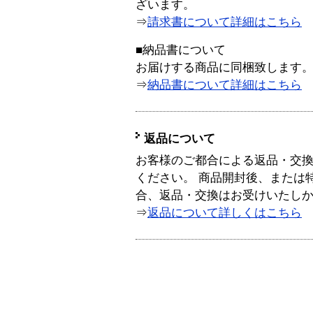
ざいます。
⇒
請求書について詳細はこちら
■納品書について
お届けする商品に同梱致します
⇒
納品書について詳細はこちら
返品について
お客様のご都合による返品・交
ください。 商品開封後、または
合、返品・交換はお受けいたし
⇒
返品について詳しくはこちら