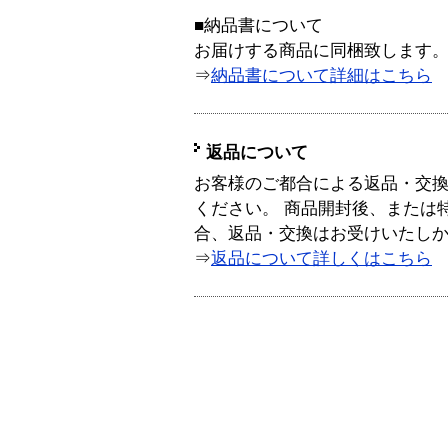
■納品書について
お届けする商品に同梱致します
⇒
納品書について詳細はこちら
返品について
お客様のご都合による返品・交
ください。 商品開封後、または
合、返品・交換はお受けいたし
⇒
返品について詳しくはこちら