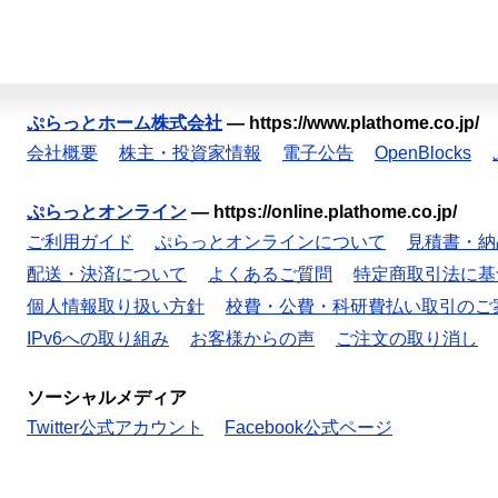
ぷらっとホーム株式会社
—
https://www.plathome.co.jp/
会社概要
株主・投資家情報
電子公告
OpenBlocks
ぷらっとオンライン
—
https://online.plathome.co.jp/
ご利用ガイド
ぷらっとオンラインについて
見積書・納
配送・決済について
よくあるご質問
特定商取引法に基
個人情報取り扱い方針
校費・公費・科研費払い取引のご
IPv6への取り組み
お客様からの声
ご注文の取り消し
ソーシャルメディア
Twitter公式アカウント
Facebook公式ページ