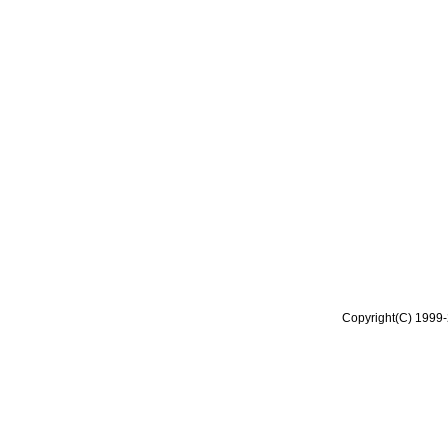
Copyright(C) 1999-2