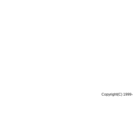
Copyright(C) 1999-2