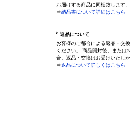
お届けする商品に同梱致します
⇒
納品書について詳細はこちら
返品について
お客様のご都合による返品・交
ください。 商品開封後、または
合、返品・交換はお受けいたし
⇒
返品について詳しくはこちら