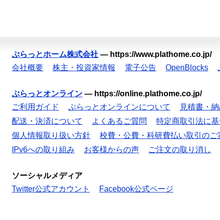
ぷらっとホーム株式会社
—
https://www.plathome.co.jp/
会社概要
株主・投資家情報
電子公告
OpenBlocks
ぷらっとオンライン
—
https://online.plathome.co.jp/
ご利用ガイド
ぷらっとオンラインについて
見積書・納
配送・決済について
よくあるご質問
特定商取引法に基
個人情報取り扱い方針
校費・公費・科研費払い取引のご
IPv6への取り組み
お客様からの声
ご注文の取り消し
ソーシャルメディア
Twitter公式アカウント
Facebook公式ページ