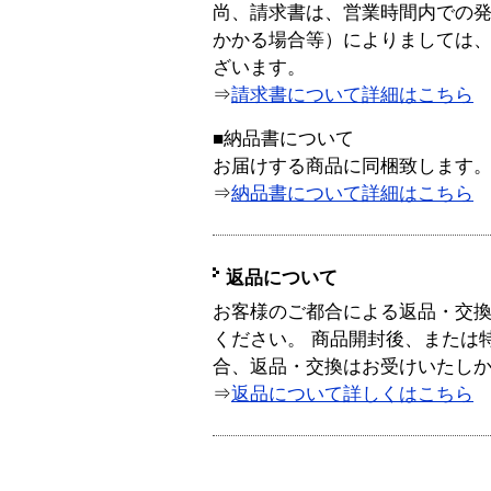
尚、請求書は、営業時間内での
かかる場合等）によりましては
ざいます。
⇒
請求書について詳細はこちら
■納品書について
お届けする商品に同梱致します
⇒
納品書について詳細はこちら
返品について
お客様のご都合による返品・交
ください。 商品開封後、または
合、返品・交換はお受けいたし
⇒
返品について詳しくはこちら