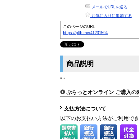
メールでURLを送る
お気に入りに追加する
このページのURL
https://plth.me/41231594
商品説明
” “
ぷらっとオンライン ご購入の
支払方法について
以下のお支払い方法がご利用で