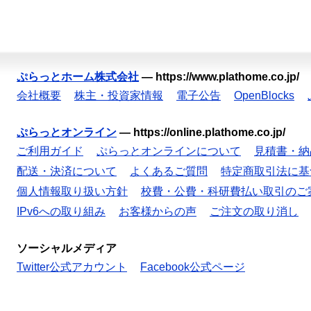
ぷらっとホーム株式会社
—
https://www.plathome.co.jp/
会社概要
株主・投資家情報
電子公告
OpenBlocks
ぷらっとオンライン
—
https://online.plathome.co.jp/
ご利用ガイド
ぷらっとオンラインについて
見積書・納
配送・決済について
よくあるご質問
特定商取引法に基
個人情報取り扱い方針
校費・公費・科研費払い取引のご
IPv6への取り組み
お客様からの声
ご注文の取り消し
ソーシャルメディア
Twitter公式アカウント
Facebook公式ページ