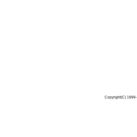
Copyright(C) 1999-2