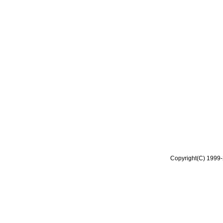
Copyright(C) 1999-2