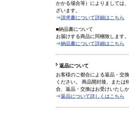
かかる場合等）によりましては
ざいます。
⇒
請求書について詳細はこちら
■納品書について
お届けする商品に同梱致します
⇒
納品書について詳細はこちら
返品について
お客様のご都合による返品・交
ください。 商品開封後、または
合、返品・交換はお受けいたし
⇒
返品について詳しくはこちら