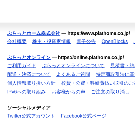
ぷらっとホーム株式会社
—
https://www.plathome.co.jp/
会社概要
株主・投資家情報
電子公告
OpenBlocks
ぷらっとオンライン
—
https://online.plathome.co.jp/
ご利用ガイド
ぷらっとオンラインについて
見積書・納
配送・決済について
よくあるご質問
特定商取引法に基
個人情報取り扱い方針
校費・公費・科研費払い取引のご
IPv6への取り組み
お客様からの声
ご注文の取り消し
ソーシャルメディア
Twitter公式アカウント
Facebook公式ページ