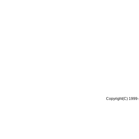
Copyright(C) 1999-2