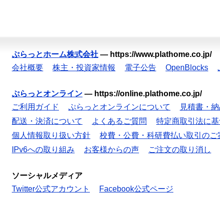
ぷらっとホーム株式会社
—
https://www.plathome.co.jp/
会社概要
株主・投資家情報
電子公告
OpenBlocks
ぷらっとオンライン
—
https://online.plathome.co.jp/
ご利用ガイド
ぷらっとオンラインについて
見積書・納
配送・決済について
よくあるご質問
特定商取引法に基
個人情報取り扱い方針
校費・公費・科研費払い取引のご
IPv6への取り組み
お客様からの声
ご注文の取り消し
ソーシャルメディア
Twitter公式アカウント
Facebook公式ページ