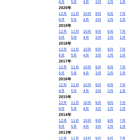
6月
5月
4月
3月
2月
1月
2020年
12月
11月
10月
9月
8月
7月
6月
5月
4月
3月
2月
1月
2019年
12月
11月
10月
9月
8月
7月
6月
5月
4月
3月
2月
1月
2018年
12月
11月
10月
9月
8月
7月
6月
5月
4月
3月
2月
1月
2017年
12月
11月
10月
9月
8月
7月
6月
5月
4月
3月
2月
1月
2016年
12月
11月
10月
9月
8月
7月
6月
5月
4月
3月
2月
1月
2015年
12月
11月
10月
9月
8月
7月
6月
5月
4月
3月
2月
1月
2014年
12月
11月
10月
9月
8月
7月
6月
5月
4月
3月
2月
1月
2013年
12月
11月
10月
9月
8月
7月