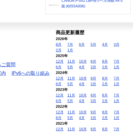
CANON P-002 LBP用ラベル用紙 A4 0
面 (6055A006)
商品更新履歴
2026年
8月
7月
6月
5月
4月
3月
2月
1月
2025年
12月
11月
10月
9月
8月
7月
るご質問
6月
5月
4月
3月
2月
1月
案内
IPv6への取り組み
2024年
12月
11月
10月
9月
8月
7月
6月
5月
4月
3月
2月
1月
2023年
12月
11月
10月
9月
8月
7月
6月
5月
4月
3月
2月
1月
2022年
12月
11月
10月
9月
8月
7月
6月
5月
4月
3月
2月
1月
2021年
12月
11月
10月
9月
8月
7月