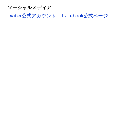
ソーシャルメディア
Twitter公式アカウント
Facebook公式ページ