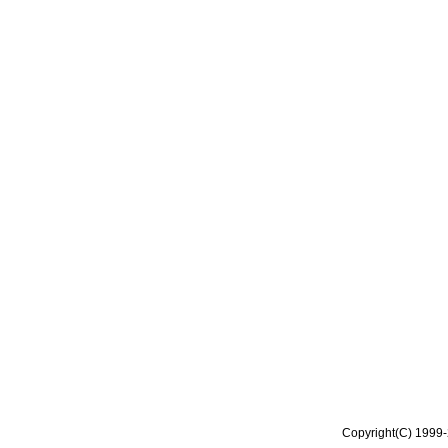
Copyright(C) 1999-2