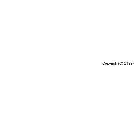
Copyright(C) 1999-2