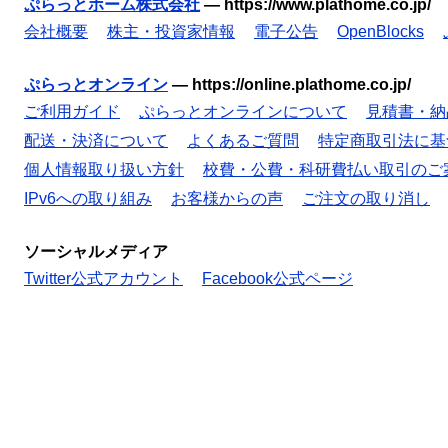
ぷらっとホーム株式会社
—
https://www.plathome.co.jp/
会社概要
株主・投資家情報
電子公告
OpenBlocks
ぷらっとオンライン
—
https://online.plathome.co.jp/
ご利用ガイド
ぷらっとオンラインについて
見積書・納
配送・決済について
よくあるご質問
特定商取引法に基
個人情報取り扱い方針
校費・公費・科研費払い取引のご
IPv6への取り組み
お客様からの声
ご注文の取り消し
ソーシャルメディア
Twitter公式アカウント
Facebook公式ページ