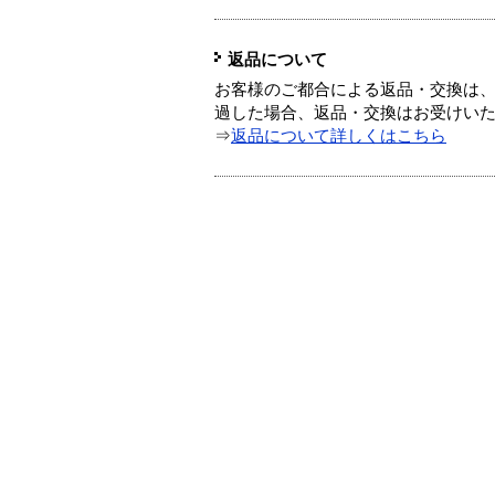
返品について
お客様のご都合による返品・交換は、
過した場合、返品・交換はお受けい
⇒
返品について詳しくはこちら