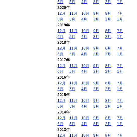
6月
5月
4月
3月
2月
1月
2020年
12月
11月
10月
9月
8月
7月
6月
5月
4月
3月
2月
1月
2019年
12月
11月
10月
9月
8月
7月
6月
5月
4月
3月
2月
1月
2018年
12月
11月
10月
9月
8月
7月
6月
5月
4月
3月
2月
1月
2017年
12月
11月
10月
9月
8月
7月
6月
5月
4月
3月
2月
1月
2016年
12月
11月
10月
9月
8月
7月
6月
5月
4月
3月
2月
1月
2015年
12月
11月
10月
9月
8月
7月
6月
5月
4月
3月
2月
1月
2014年
12月
11月
10月
9月
8月
7月
6月
5月
4月
3月
2月
1月
2013年
12月
11月
10月
9月
8月
7月