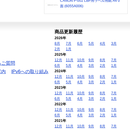
CANON P-002 LBP用ラベル用紙 A4 0
面 (6055A006)
商品更新履歴
2026年
8月
7月
6月
5月
4月
3月
2月
1月
2025年
12月
11月
10月
9月
8月
7月
るご質問
6月
5月
4月
3月
2月
1月
案内
IPv6への取り組み
2024年
12月
11月
10月
9月
8月
7月
6月
5月
4月
3月
2月
1月
2023年
12月
11月
10月
9月
8月
7月
6月
5月
4月
3月
2月
1月
2022年
12月
11月
10月
9月
8月
7月
6月
5月
4月
3月
2月
1月
2021年
12月
11月
10月
9月
8月
7月