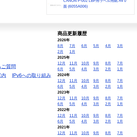
CANON P-002 LBP用ラベル用紙 A4 0
面 (6055A006)
商品更新履歴
2026年
8月
7月
6月
5月
4月
3月
2月
1月
2025年
12月
11月
10月
9月
8月
7月
るご質問
6月
5月
4月
3月
2月
1月
案内
IPv6への取り組み
2024年
12月
11月
10月
9月
8月
7月
6月
5月
4月
3月
2月
1月
2023年
12月
11月
10月
9月
8月
7月
6月
5月
4月
3月
2月
1月
2022年
12月
11月
10月
9月
8月
7月
6月
5月
4月
3月
2月
1月
2021年
12月
11月
10月
9月
8月
7月