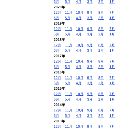
6月
5月
4月
3月
2月
1月
2020年
12月
11月
10月
9月
8月
7月
6月
5月
4月
3月
2月
1月
2019年
12月
11月
10月
9月
8月
7月
6月
5月
4月
3月
2月
1月
2018年
12月
11月
10月
9月
8月
7月
6月
5月
4月
3月
2月
1月
2017年
12月
11月
10月
9月
8月
7月
6月
5月
4月
3月
2月
1月
2016年
12月
11月
10月
9月
8月
7月
6月
5月
4月
3月
2月
1月
2015年
12月
11月
10月
9月
8月
7月
6月
5月
4月
3月
2月
1月
2014年
12月
11月
10月
9月
8月
7月
6月
5月
4月
3月
2月
1月
2013年
12月
11月
10月
9月
8月
7月