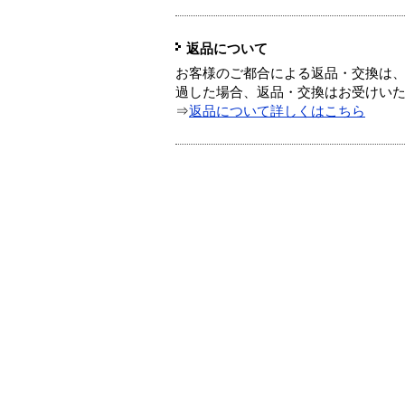
返品について
お客様のご都合による返品・交換は、
過した場合、返品・交換はお受けい
⇒
返品について詳しくはこちら