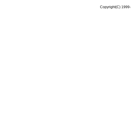
Copyright(C) 1999-2