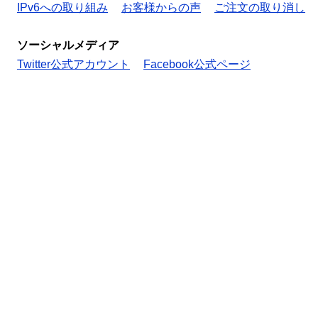
IPv6への取り組み
お客様からの声
ご注文の取り消し
ソーシャルメディア
Twitter公式アカウント
Facebook公式ページ