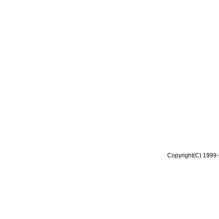
Copyright(C) 1999-2