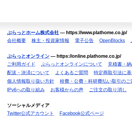
ぷらっとホーム株式会社
—
https://www.plathome.co.jp/
会社概要
株主・投資家情報
電子公告
OpenBlocks
ぷらっとオンライン
—
https://online.plathome.co.jp/
ご利用ガイド
ぷらっとオンラインについて
見積書・納
配送・決済について
よくあるご質問
特定商取引法に基
個人情報取り扱い方針
校費・公費・科研費払い取引のご
IPv6への取り組み
お客様からの声
ご注文の取り消し
ソーシャルメディア
Twitter公式アカウント
Facebook公式ページ