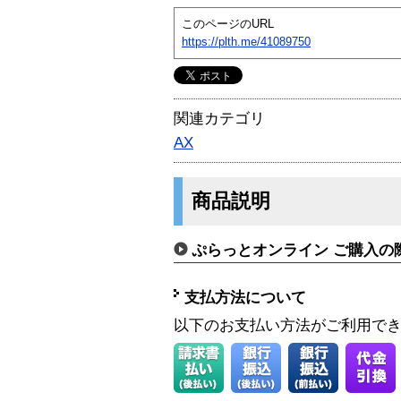
このページのURL
https://plth.me/41089750
関連カテゴリ
AX
商品説明
ぷらっとオンライン ご購入の
支払方法について
以下のお支払い方法がご利用で