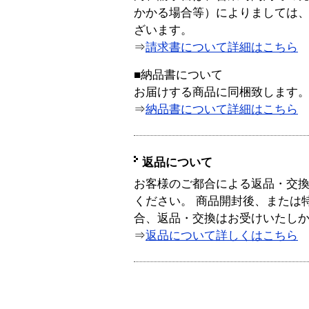
かかる場合等）によりましては
ざいます。
⇒
請求書について詳細はこちら
■納品書について
お届けする商品に同梱致します
⇒
納品書について詳細はこちら
返品について
お客様のご都合による返品・交
ください。 商品開封後、または
合、返品・交換はお受けいたし
⇒
返品について詳しくはこちら