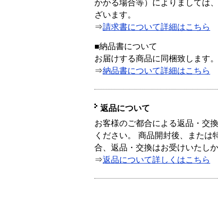
かかる場合等）によりましては
ざいます。
⇒
請求書について詳細はこちら
■納品書について
お届けする商品に同梱致します
⇒
納品書について詳細はこちら
返品について
お客様のご都合による返品・交
ください。 商品開封後、または
合、返品・交換はお受けいたし
⇒
返品について詳しくはこちら