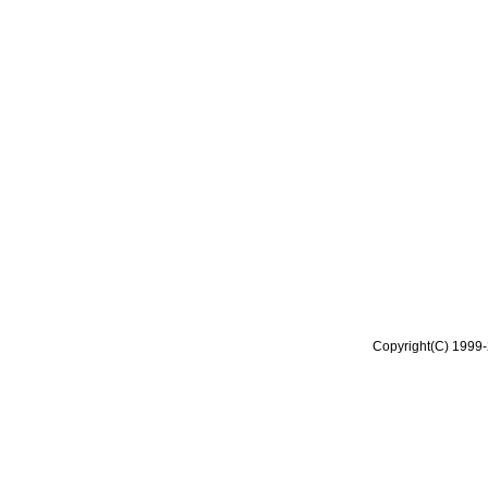
Copyright(C) 1999-2