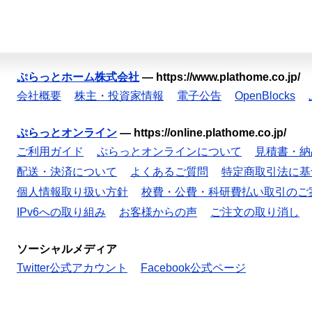
ぷらっとホーム株式会社
—
https://www.plathome.co.jp/
会社概要
株主・投資家情報
電子公告
OpenBlocks
ぷらっとオンライン
—
https://online.plathome.co.jp/
ご利用ガイド
ぷらっとオンラインについて
見積書・納
配送・決済について
よくあるご質問
特定商取引法に基
個人情報取り扱い方針
校費・公費・科研費払い取引のご
IPv6への取り組み
お客様からの声
ご注文の取り消し
ソーシャルメディア
Twitter公式アカウント
Facebook公式ページ