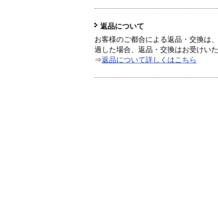
返品について
お客様のご都合による返品・交換は、
過した場合、返品・交換はお受けい
⇒
返品について詳しくはこちら