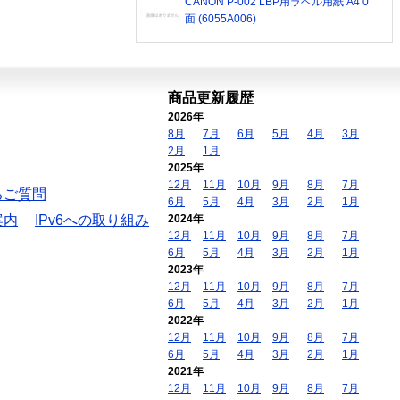
CANON P-002 LBP用ラベル用紙 A4 0
面 (6055A006)
商品更新履歴
2026年
8月
7月
6月
5月
4月
3月
2月
1月
2025年
12月
11月
10月
9月
8月
7月
るご質問
6月
5月
4月
3月
2月
1月
案内
IPv6への取り組み
2024年
12月
11月
10月
9月
8月
7月
6月
5月
4月
3月
2月
1月
2023年
12月
11月
10月
9月
8月
7月
6月
5月
4月
3月
2月
1月
2022年
12月
11月
10月
9月
8月
7月
6月
5月
4月
3月
2月
1月
2021年
12月
11月
10月
9月
8月
7月