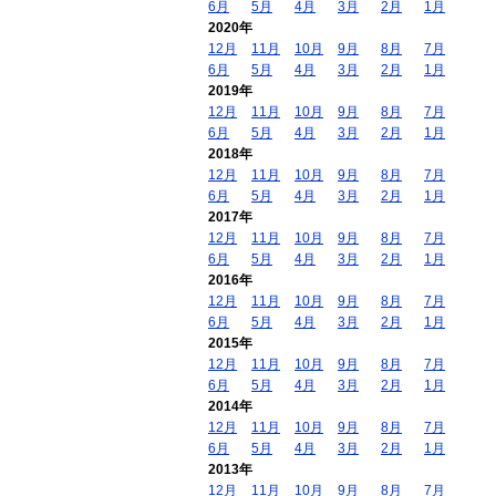
6月
5月
4月
3月
2月
1月
2020年
12月
11月
10月
9月
8月
7月
6月
5月
4月
3月
2月
1月
2019年
12月
11月
10月
9月
8月
7月
6月
5月
4月
3月
2月
1月
2018年
12月
11月
10月
9月
8月
7月
6月
5月
4月
3月
2月
1月
2017年
12月
11月
10月
9月
8月
7月
6月
5月
4月
3月
2月
1月
2016年
12月
11月
10月
9月
8月
7月
6月
5月
4月
3月
2月
1月
2015年
12月
11月
10月
9月
8月
7月
6月
5月
4月
3月
2月
1月
2014年
12月
11月
10月
9月
8月
7月
6月
5月
4月
3月
2月
1月
2013年
12月
11月
10月
9月
8月
7月