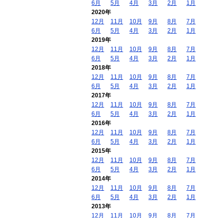
6月
5月
4月
3月
2月
1月
2020年
12月
11月
10月
9月
8月
7月
6月
5月
4月
3月
2月
1月
2019年
12月
11月
10月
9月
8月
7月
6月
5月
4月
3月
2月
1月
2018年
12月
11月
10月
9月
8月
7月
6月
5月
4月
3月
2月
1月
2017年
12月
11月
10月
9月
8月
7月
6月
5月
4月
3月
2月
1月
2016年
12月
11月
10月
9月
8月
7月
6月
5月
4月
3月
2月
1月
2015年
12月
11月
10月
9月
8月
7月
6月
5月
4月
3月
2月
1月
2014年
12月
11月
10月
9月
8月
7月
6月
5月
4月
3月
2月
1月
2013年
12月
11月
10月
9月
8月
7月