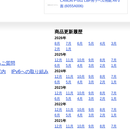
CANON P-002 LBP用ラベル用紙 A4 0
面 (6055A006)
商品更新履歴
2026年
8月
7月
6月
5月
4月
3月
2月
1月
2025年
12月
11月
10月
9月
8月
7月
るご質問
6月
5月
4月
3月
2月
1月
案内
IPv6への取り組み
2024年
12月
11月
10月
9月
8月
7月
6月
5月
4月
3月
2月
1月
2023年
12月
11月
10月
9月
8月
7月
6月
5月
4月
3月
2月
1月
2022年
12月
11月
10月
9月
8月
7月
6月
5月
4月
3月
2月
1月
2021年
12月
11月
10月
9月
8月
7月