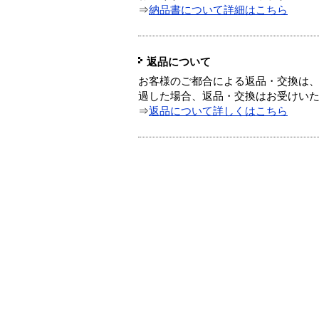
⇒
納品書について詳細はこちら
返品について
お客様のご都合による返品・交換は、
過した場合、返品・交換はお受けい
⇒
返品について詳しくはこちら