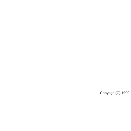
Copyright(C) 1999-2