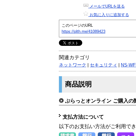
メールでURLを送る
お気に入りに追加する
このページのURL
https://plth.me/41089423
関連カテゴリ
ネットワーク
|
セキュリティ
|
NS-WF
商品説明
ぷらっとオンライン ご購入の
支払方法について
以下のお支払い方法がご利用で