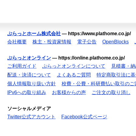
ぷらっとホーム株式会社
—
https://www.plathome.co.jp/
会社概要
株主・投資家情報
電子公告
OpenBlocks
ぷらっとオンライン
—
https://online.plathome.co.jp/
ご利用ガイド
ぷらっとオンラインについて
見積書・納
配送・決済について
よくあるご質問
特定商取引法に基
個人情報取り扱い方針
校費・公費・科研費払い取引のご
IPv6への取り組み
お客様からの声
ご注文の取り消し
ソーシャルメディア
Twitter公式アカウント
Facebook公式ページ