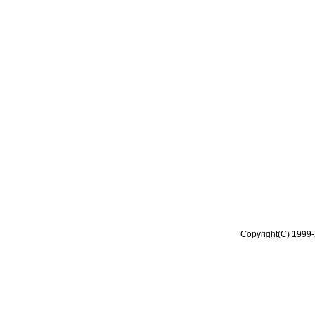
Copyright(C) 1999-2