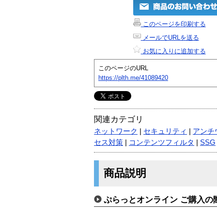
このページを印刷する
メールでURLを送る
お気に入りに追加する
このページのURL
https://plth.me/41089420
関連カテゴリ
ネットワーク
|
セキュリティ
|
アンチ
セス対策
|
コンテンツフィルタ
|
SSG
商品説明
ぷらっとオンライン ご購入の