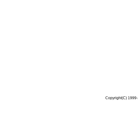
Copyright(C) 1999-2