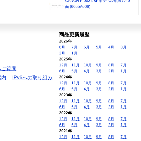
CANON P-002 LBP用ラベル用紙 A4 0
面 (6055A006)
商品更新履歴
2026年
8月
7月
6月
5月
4月
3月
2月
1月
2025年
12月
11月
10月
9月
8月
7月
るご質問
6月
5月
4月
3月
2月
1月
案内
IPv6への取り組み
2024年
12月
11月
10月
9月
8月
7月
6月
5月
4月
3月
2月
1月
2023年
12月
11月
10月
9月
8月
7月
6月
5月
4月
3月
2月
1月
2022年
12月
11月
10月
9月
8月
7月
6月
5月
4月
3月
2月
1月
2021年
12月
11月
10月
9月
8月
7月