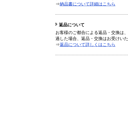
⇒
納品書について詳細はこちら
返品について
お客様のご都合による返品・交換は、
過した場合、返品・交換はお受けい
⇒
返品について詳しくはこちら