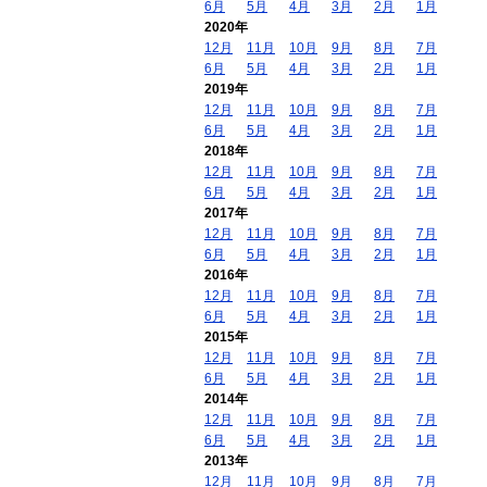
6月
5月
4月
3月
2月
1月
2020年
12月
11月
10月
9月
8月
7月
6月
5月
4月
3月
2月
1月
2019年
12月
11月
10月
9月
8月
7月
6月
5月
4月
3月
2月
1月
2018年
12月
11月
10月
9月
8月
7月
6月
5月
4月
3月
2月
1月
2017年
12月
11月
10月
9月
8月
7月
6月
5月
4月
3月
2月
1月
2016年
12月
11月
10月
9月
8月
7月
6月
5月
4月
3月
2月
1月
2015年
12月
11月
10月
9月
8月
7月
6月
5月
4月
3月
2月
1月
2014年
12月
11月
10月
9月
8月
7月
6月
5月
4月
3月
2月
1月
2013年
12月
11月
10月
9月
8月
7月