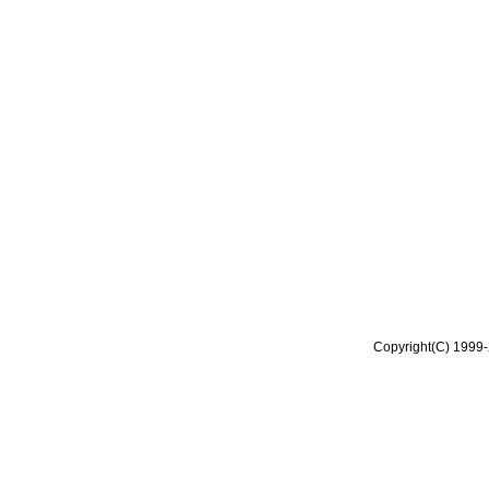
Copyright(C) 1999-2