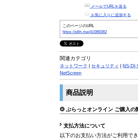
メールでURLを送る
お気に入りに追加する
このページのURL
https://plth.me/41089382
関連カテゴリ
ネットワーク
|
セキュリティ
|
NS-DI
NetScreen
商品説明
ぷらっとオンライン ご購入の
支払方法について
以下のお支払い方法がご利用で