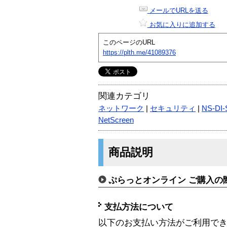
メールでURLを送る
お気に入りに追加する
このページのURL
https://plth.me/41089376
関連カテゴリ
ネットワーク
|
セキュリティ
|
NS-DI
NetScreen
商品説明
ぷらっとオンライン ご購入の
支払方法について
以下のお支払い方法がご利用で