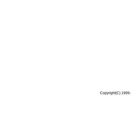
Copyright(C) 1999-2