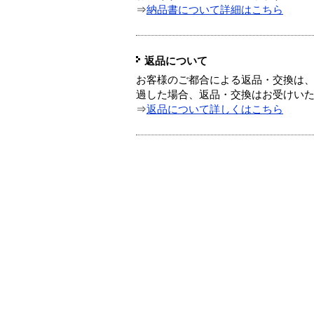
⇒
納品書について詳細はこちら
返品について
お客様のご都合による返品・交換は、
過した場合、返品・交換はお受けい
⇒
返品について詳しくはこちら