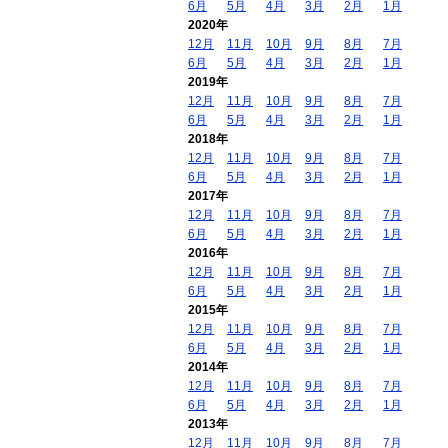
6月
5月
4月
3月
2月
1月
2020年
12月
11月
10月
9月
8月
7月
6月
5月
4月
3月
2月
1月
2019年
12月
11月
10月
9月
8月
7月
6月
5月
4月
3月
2月
1月
2018年
12月
11月
10月
9月
8月
7月
6月
5月
4月
3月
2月
1月
2017年
12月
11月
10月
9月
8月
7月
6月
5月
4月
3月
2月
1月
2016年
12月
11月
10月
9月
8月
7月
6月
5月
4月
3月
2月
1月
2015年
12月
11月
10月
9月
8月
7月
6月
5月
4月
3月
2月
1月
2014年
12月
11月
10月
9月
8月
7月
6月
5月
4月
3月
2月
1月
2013年
12月
11月
10月
9月
8月
7月