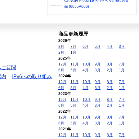
CANON P-002 LBP用ラベル用紙 A4 0
面 (6055A006)
商品更新履歴
2026年
8月
7月
6月
5月
4月
3月
2月
1月
2025年
12月
11月
10月
9月
8月
7月
るご質問
6月
5月
4月
3月
2月
1月
案内
IPv6への取り組み
2024年
12月
11月
10月
9月
8月
7月
6月
5月
4月
3月
2月
1月
2023年
12月
11月
10月
9月
8月
7月
6月
5月
4月
3月
2月
1月
2022年
12月
11月
10月
9月
8月
7月
6月
5月
4月
3月
2月
1月
2021年
12月
11月
10月
9月
8月
7月