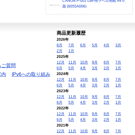
CANON P-002 LBP用ラベル用紙 A4 0
面 (6055A006)
商品更新履歴
2026年
8月
7月
6月
5月
4月
3月
2月
1月
2025年
12月
11月
10月
9月
8月
7月
るご質問
6月
5月
4月
3月
2月
1月
案内
IPv6への取り組み
2024年
12月
11月
10月
9月
8月
7月
6月
5月
4月
3月
2月
1月
2023年
12月
11月
10月
9月
8月
7月
6月
5月
4月
3月
2月
1月
2022年
12月
11月
10月
9月
8月
7月
6月
5月
4月
3月
2月
1月
2021年
12月
11月
10月
9月
8月
7月