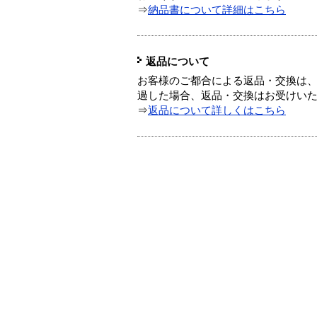
⇒
納品書について詳細はこちら
返品について
お客様のご都合による返品・交換は、
過した場合、返品・交換はお受けい
⇒
返品について詳しくはこちら