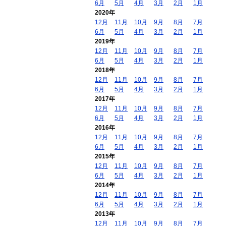
6月
5月
4月
3月
2月
1月
2020年
12月
11月
10月
9月
8月
7月
6月
5月
4月
3月
2月
1月
2019年
12月
11月
10月
9月
8月
7月
6月
5月
4月
3月
2月
1月
2018年
12月
11月
10月
9月
8月
7月
6月
5月
4月
3月
2月
1月
2017年
12月
11月
10月
9月
8月
7月
6月
5月
4月
3月
2月
1月
2016年
12月
11月
10月
9月
8月
7月
6月
5月
4月
3月
2月
1月
2015年
12月
11月
10月
9月
8月
7月
6月
5月
4月
3月
2月
1月
2014年
12月
11月
10月
9月
8月
7月
6月
5月
4月
3月
2月
1月
2013年
12月
11月
10月
9月
8月
7月