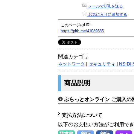
メールでURLを送る
お気に入りに追加する
このページのURL
https://plth.me/41089335
関連カテゴリ
ネットワーク
|
セキュリティ
|
NS-DI
商品説明
ぷらっとオンライン ご購入の
支払方法について
以下のお支払い方法がご利用で