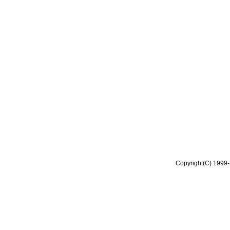
Copyright(C) 1999-2