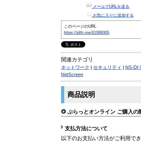
メールでURLを送る
お気に入りに追加する
このページのURL
https://plth.me/41089305
関連カテゴリ
ネットワーク
|
セキュリティ
|
NS-DI
NetScreen
商品説明
ぷらっとオンライン ご購入の
支払方法について
以下のお支払い方法がご利用で