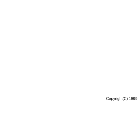
Copyright(C) 1999-2