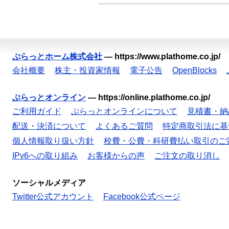
ぷらっとホーム株式会社
—
https://www.plathome.co.jp/
会社概要
株主・投資家情報
電子公告
OpenBlocks
ぷらっとオンライン
—
https://online.plathome.co.jp/
ご利用ガイド
ぷらっとオンラインについて
見積書・納
配送・決済について
よくあるご質問
特定商取引法に基
個人情報取り扱い方針
校費・公費・科研費払い取引のご
IPv6への取り組み
お客様からの声
ご注文の取り消し
ソーシャルメディア
Twitter公式アカウント
Facebook公式ページ