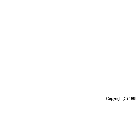
Copyright(C) 1999-2