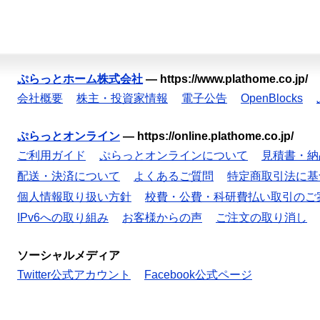
ぷらっとホーム株式会社
—
https://www.plathome.co.jp/
会社概要
株主・投資家情報
電子公告
OpenBlocks
ぷらっとオンライン
—
https://online.plathome.co.jp/
ご利用ガイド
ぷらっとオンラインについて
見積書・納
配送・決済について
よくあるご質問
特定商取引法に基
個人情報取り扱い方針
校費・公費・科研費払い取引のご
IPv6への取り組み
お客様からの声
ご注文の取り消し
ソーシャルメディア
Twitter公式アカウント
Facebook公式ページ