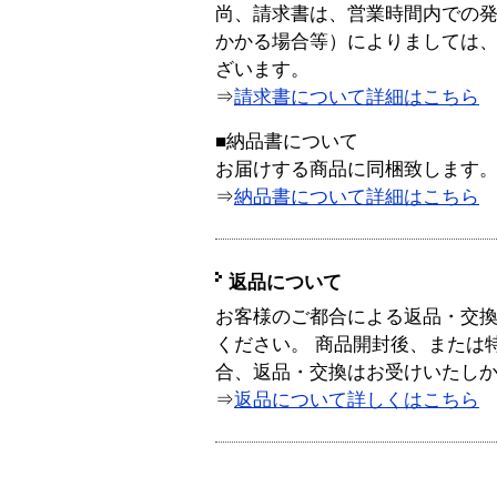
尚、請求書は、営業時間内での
かかる場合等）によりましては
ざいます。
⇒
請求書について詳細はこちら
■納品書について
お届けする商品に同梱致します
⇒
納品書について詳細はこちら
返品について
お客様のご都合による返品・交
ください。 商品開封後、または
合、返品・交換はお受けいたし
⇒
返品について詳しくはこちら