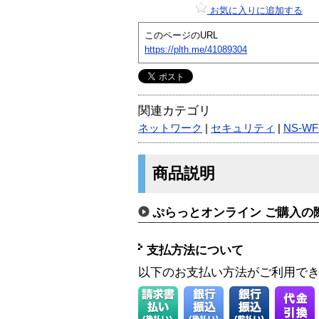
お気に入りに追加する
このページのURL
https://plth.me/41089304
関連カテゴリ
ネットワーク
|
セキュリティ
|
NS-WF
商品説明
ぷらっとオンライン ご購入の
支払方法について
以下のお支払い方法がご利用で