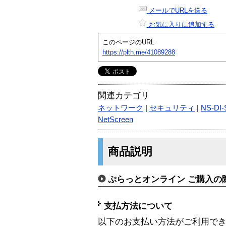
メールでURLを送る
お気に入りに追加する
このページのURL
https://plth.me/41089288
関連カテゴリ
ネットワーク
|
セキュリティ
|
NS-DI
NetScreen
商品説明
ぷらっとオンライン ご購入の
支払方法について
以下のお支払い方法がご利用で