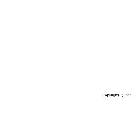
Copyright(C) 1999-2